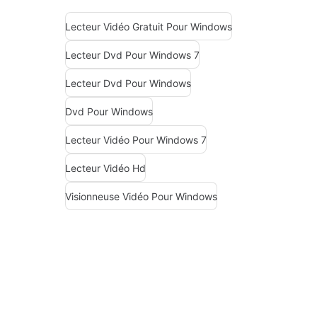
Lecteur Vidéo Gratuit Pour Windows
Lecteur Dvd Pour Windows 7
Lecteur Dvd Pour Windows
Dvd Pour Windows
Lecteur Vidéo Pour Windows 7
Lecteur Vidéo Hd
Visionneuse Vidéo Pour Windows