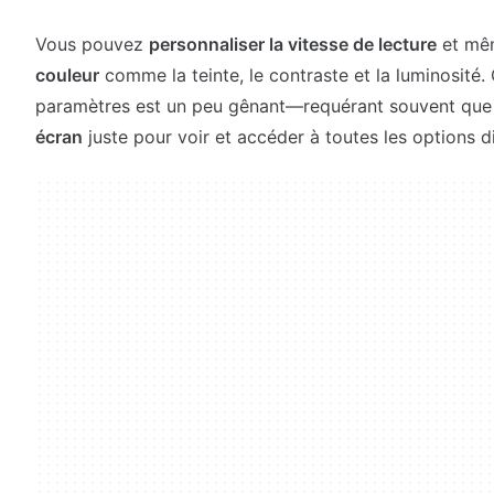
Vous pouvez
personnaliser la vitesse de lecture
et m
couleur
comme la teinte, le contraste et la luminosité
paramètres est un peu gênant—requérant souvent qu
écran
juste pour voir et accéder à toutes les options d