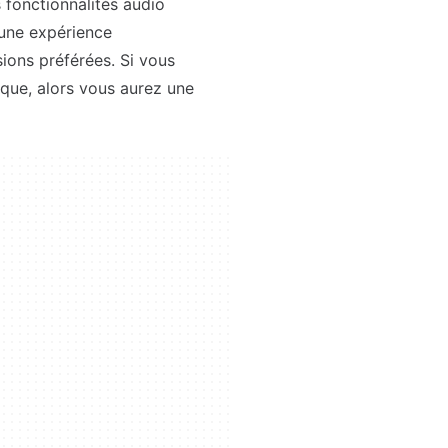
 fonctionnalités audio
 une expérience
ions préférées. Si vous
que, alors vous aurez une