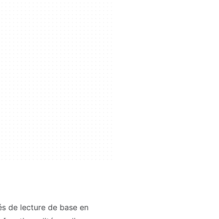
és de lecture de base en