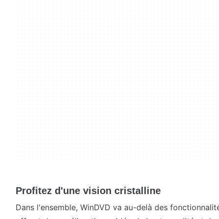
Profitez d'une vision cristalline
Dans l'ensemble, WinDVD va au-delà des fonctionnalit