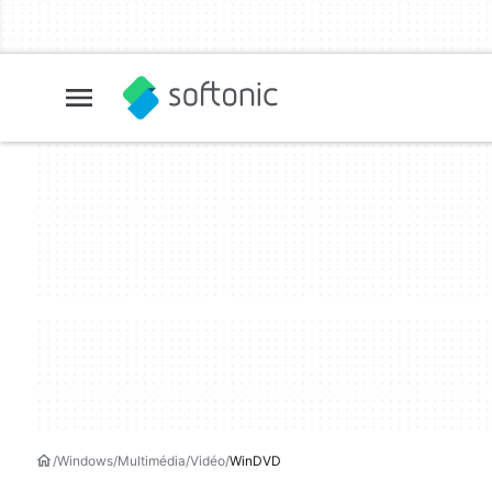
Windows
Multimédia
Vidéo
WinDVD