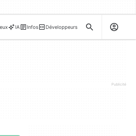
eux
IA
Infos
Développeurs